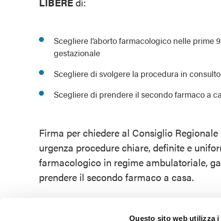
LIBERE
di:
Scegliere l’aborto farmacologico nelle prime 
gestazionale
Scegliere di svolgere la procedura in consulto
Scegliere di prendere il secondo farmaco a c
Firma per chiedere al Consiglio Regionale
urgenza procedure chiare, definite e unifor
farmacologico in regime ambulatoriale, gar
prendere il secondo farmaco a casa.
Questo sito web utilizza i